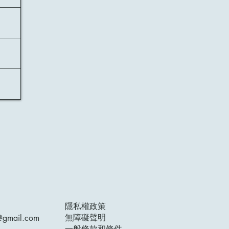
隱私權政策
無障礙聲明
n@gmail.com
一般條款和條件