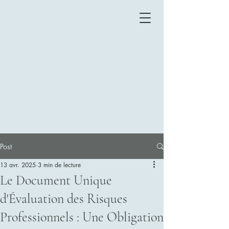
Post
13 avr. 2025
3 min de lecture
Le Document Unique
d'Évaluation des Risques
Professionnels : Une Obligation