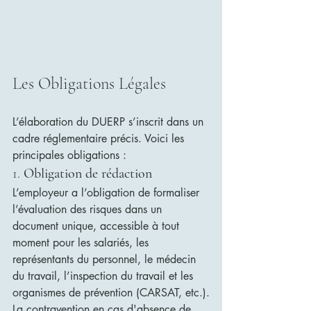
Les Obligations Légales
L’élaboration du DUERP s’inscrit dans un 
cadre réglementaire précis. Voici les 
principales obligations :
1. 
Obligation de rédaction
L’employeur a l’obligation de formaliser 
l’évaluation des risques dans un 
document unique, accessible à tout 
moment pour les salariés, les 
représentants du personnel, le médecin 
du travail, l’inspection du travail et les 
organismes de prévention (CARSAT, etc.).
La contravention en cas d'absence de 