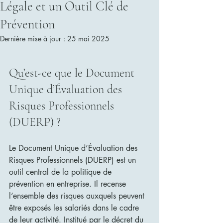
Légale et un Outil Clé de
Prévention
Dernière mise à jour :
25 mai 2025
Qu’est-ce que le Document 
Unique d’Évaluation des 
Risques Professionnels 
(DUERP) ?
Le Document Unique d’Évaluation des 
Risques Professionnels (DUERP) est un 
outil central de la politique de 
prévention en entreprise. Il recense 
l’ensemble des risques auxquels peuvent 
être exposés les salariés dans le cadre 
de leur activité. Institué par le décret du 