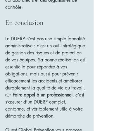
collaborateurs et des organismes de 
contrôle.
En conclusion
Le DUERP n’est pas une simple formalité 
administrative : c’est un outil stratégique 
de gestion des risques et de protection 
de vos équipes. Sa bonne réalisation est 
essentielle pour répondre à vos 
obligations, mais aussi pour prévenir 
efficacement les accidents et améliorer 
durablement la qualité de vie au travail.
👉 
Faire appel à un professionnel
, c’est 
s’assurer d’un DUERP complet, 
conforme, et véritablement utile à votre 
démarche de prévention.
Ouest Global Prévention vous propose 