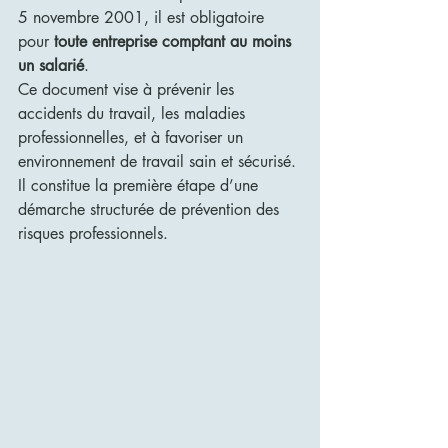
5 novembre 2001, il est obligatoire 
pour 
toute entreprise comptant au moins 
un salarié
.
Ce document vise à prévenir les 
accidents du travail, les maladies 
professionnelles, et à favoriser un 
environnement de travail sain et sécurisé. 
Il constitue la première étape d’une 
démarche structurée de prévention des 
risques professionnels.