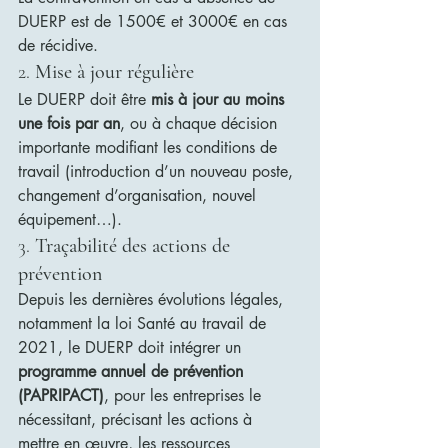
DUERP est de 1500€ et 3000€ en cas 
de récidive.
2. 
Mise à jour régulière
Le DUERP doit être 
mis à jour au moins 
une fois par an
, ou à chaque décision 
importante modifiant les conditions de 
travail (introduction d’un nouveau poste, 
changement d’organisation, nouvel 
équipement…).
3. 
Traçabilité des actions de 
prévention
Depuis les dernières évolutions légales, 
notamment la loi Santé au travail de 
2021, le DUERP doit intégrer un 
programme annuel de prévention 
(PAPRIPACT)
, pour les entreprises le 
nécessitant, précisant les actions à 
mettre en œuvre, les ressources 