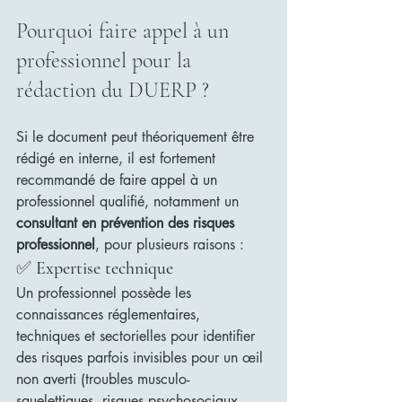
Pourquoi faire appel à un 
professionnel pour la 
rédaction du DUERP ?
Si le document peut théoriquement être 
rédigé en interne, il est fortement 
recommandé de faire appel à un 
professionnel qualifié, notamment un 
consultant en prévention des risques 
professionnel
, pour plusieurs raisons :
✅ 
Expertise technique
Un professionnel possède les 
connaissances réglementaires, 
techniques et sectorielles pour identifier 
des risques parfois invisibles pour un œil 
non averti (troubles musculo-
squelettiques, risques psychosociaux, 