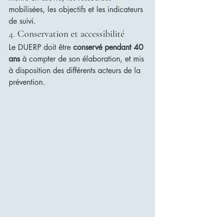
mobilisées, les objectifs et les indicateurs 
de suivi.
4. 
Conservation et accessibilité
Le DUERP doit être 
conservé pendant 40 
ans
 à compter de son élaboration, et mis 
à disposition des différents acteurs de la 
prévention.