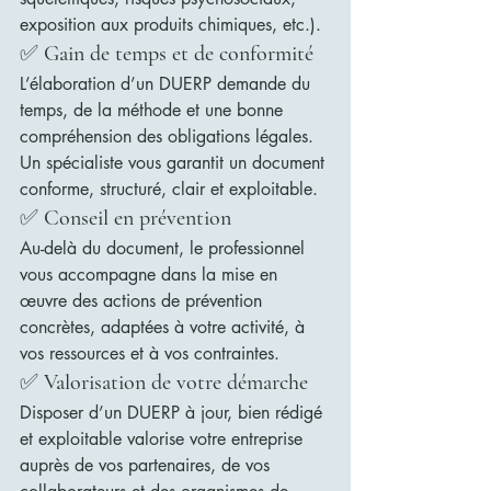
exposition aux produits chimiques, etc.).
✅ 
Gain de temps et de conformité
L’élaboration d’un DUERP demande du 
temps, de la méthode et une bonne 
compréhension des obligations légales. 
Un spécialiste vous garantit un document 
conforme, structuré, clair et exploitable.
✅ 
Conseil en prévention
Au-delà du document, le professionnel 
vous accompagne dans la mise en 
œuvre des actions de prévention 
concrètes, adaptées à votre activité, à 
vos ressources et à vos contraintes.
✅ 
Valorisation de votre démarche
Disposer d’un DUERP à jour, bien rédigé 
et exploitable valorise votre entreprise 
auprès de vos partenaires, de vos 