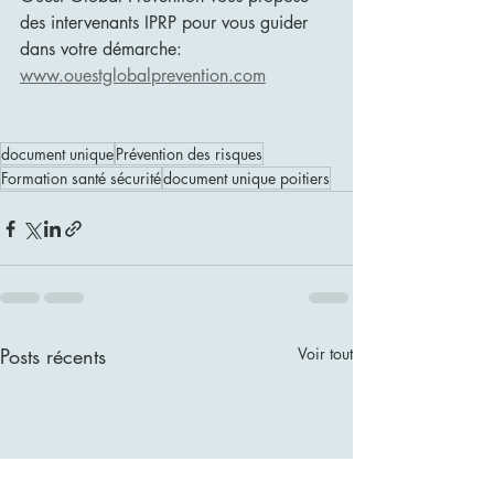
des intervenants IPRP pour vous guider 
dans votre démarche: 
www.ouestglobalprevention.com
document unique
Prévention des risques
Formation santé sécurité
document unique poitiers
Posts récents
Voir tout